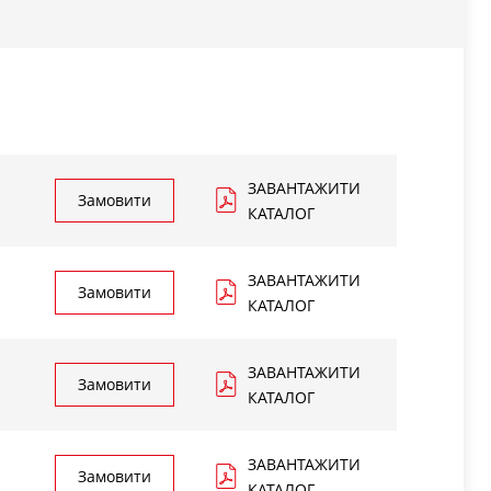
ЗАВАНТАЖИТИ
Замовити
КАТАЛОГ
ЗАВАНТАЖИТИ
Замовити
КАТАЛОГ
ЗАВАНТАЖИТИ
Замовити
КАТАЛОГ
ЗАВАНТАЖИТИ
Замовити
КАТАЛОГ