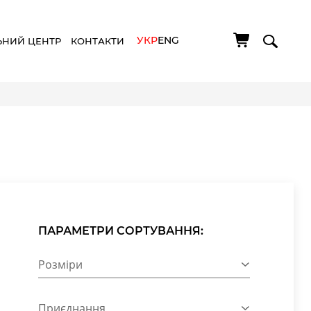
УКР
ENG
ЬНИЙ ЦЕНТР
КОНТАКТИ
ПАРАМЕТРИ СОРТУВАННЯ:
Розміри
Приєднання