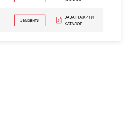
ЗАВАНТАЖИТИ
Замовити
КАТАЛОГ