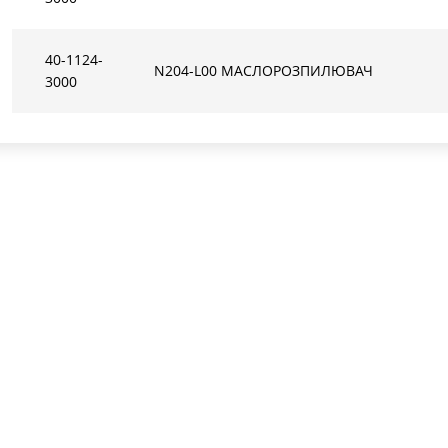
40-1124-
N204-L00 МАСЛОРОЗПИЛЮВАЧ
3000