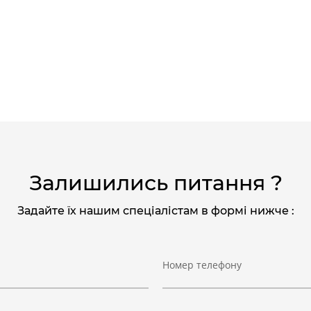
Залишились питання ?
Задайте їх нашим спеціалістам в формі нижче :
Номер телефону