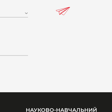
НАУКОВО-НАВЧАЛЬНИЙ