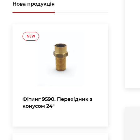
Нова продукція
NEW
Фітинг 9590. Перехідник з
конусом 24°