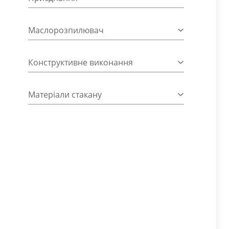
Маслорозпилювач
Конструктивне виконання
Матеріали стакану