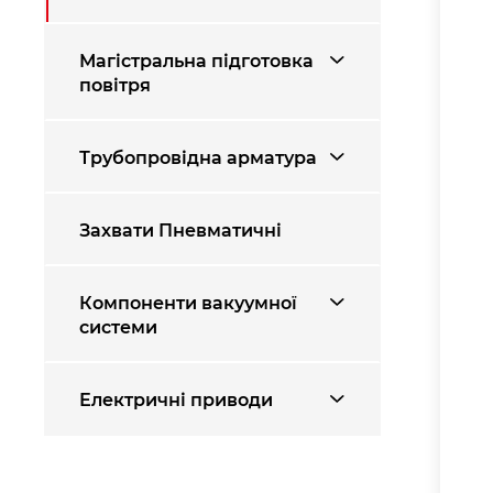
Магістральна підготовка
повітря
Трубопровідна арматура
Захвати Пневматичні
Компоненти вакуумної
системи
Електричні приводи