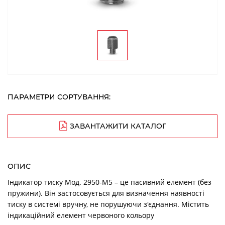
ПАРАМЕТРИ СОРТУВАННЯ:
ЗАВАНТАЖИТИ КАТАЛОГ
ОПИС
Індикатор тиску Мод. 2950-M5 – це пасивний елемент (без
пружини). Він застосовується для визначення наявності
тиску в системі вручну, не порушуючи з'єднання. Містить
індикаційний елемент червоного кольору