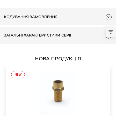
КОДУВАННЯ ЗАМОВЛЕННЯ
ЗАГАЛЬНІ ХАРАКТЕРИСТИКИ СЕРІЇ
НОВА ПРОДУКЦІЯ
NEW