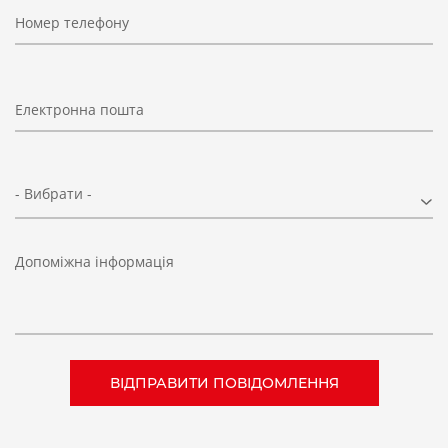
Номер телефону
Електронна пошта
- Вибрати -
Допоміжна інформація