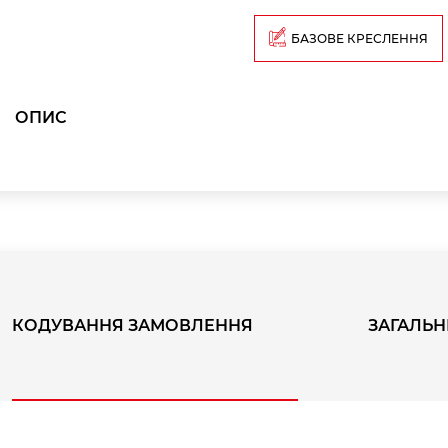
БАЗОВЕ КРЕСЛЕННЯ
ОПИС
КОДУВАННЯ ЗАМОВЛЕННЯ
ЗАГАЛЬН