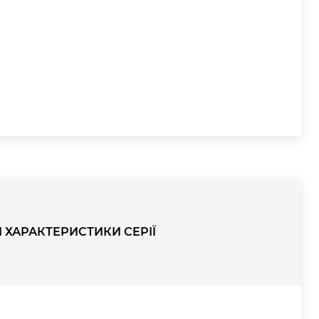
І ХАРАКТЕРИСТИКИ СЕРІЇ