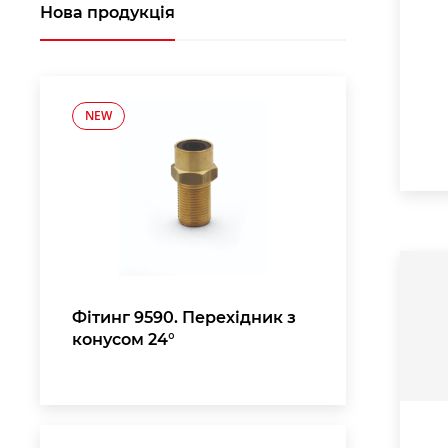
Нова продукція
NEW
Фітинг 9590. Перехідник з
конусом 24°