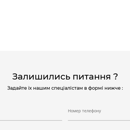
Залишились питання ?
Задайте їх нашим спеціалістам в формі нижче :
Номер телефону