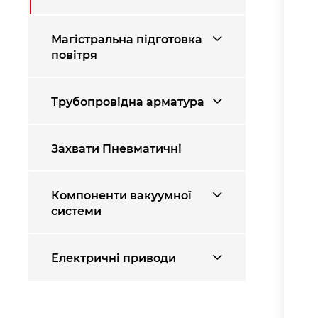
Магістральна підготовка
повітря
Трубопровідна арматура
Захвати Пневматичні
Компоненти вакуумної
системи
Електричні приводи