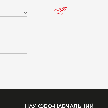
НАУКОВО-НАВЧАЛЬНИЙ