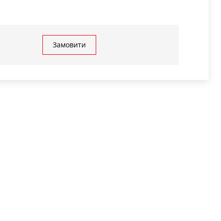
Замовити