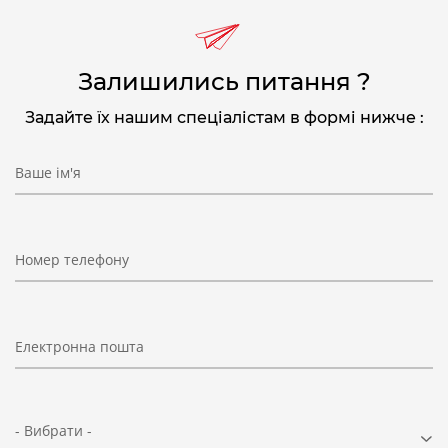
Залишились питання ?
Задайте їх нашим спеціалістам в формі нижче :
Ваше ім'я
Номер телефону
Електронна пошта
- Вибрати -