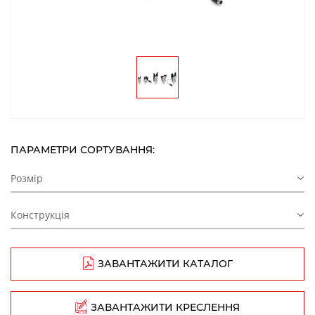
ПАРАМЕТРИ СОРТУВАННЯ:
Розмір
Конструкція
ЗАВАНТАЖИТИ КАТАЛОГ
ЗАВАНТАЖИТИ КРЕСЛЕННЯ