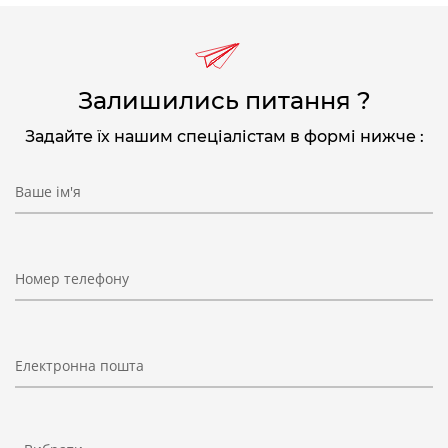
Залишились питання ?
Задайте їх нашим спеціалістам в формі нижче :
Ваше ім'я
Номер телефону
Електронна пошта