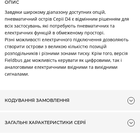
ОПИС
Завдяки широкому діапазону доступних опцій,
пневматичний острів Серії D4 є відмінним рішенням для
всіх застосувань, які потребують пневматичних та
електричних функцій в обмеженому просторі.
Різні можливості електричного підключення дозволяють
створити острови з великою кількістю позицій
розподільників і різними зонами тиску. Крім того, версія
Fieldbus дає можливість керувати як цифровими, так і
аналоговими електричними вхідними та вихідними
сигналами.
КОДУВАННЯ ЗАМОВЛЕННЯ
ЗАГАЛЬНІ ХАРАКТЕРИСТИКИ СЕРІЇ