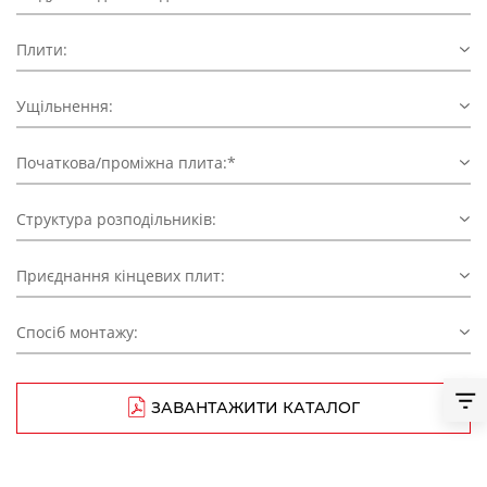
Плити:
Ущільнення:
Початкова/проміжна плита:*
Структура розподільників:
Приєднання кінцевих плит:
Спосіб монтажу:
ЗАВАНТАЖИТИ КАТАЛОГ