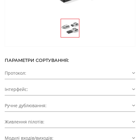
ПАРАМЕТРИ СОРТУВАННЯ:
Протокол:
Інтерфейс:
Ручне дублювання:
Живлення пілотів:
Модулі входів/виходів: