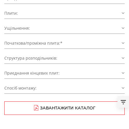
Плити:
Ущільнення:
Початкова/проміжна плита:*
Структура розподільників:
Приєднання кінцевих плит:
Спосіб монтажу:
ЗАВАНТАЖИТИ КАТАЛОГ