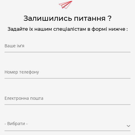
Залишились питання ?
Задайте їх нашим спеціалістам в формі нижче :
Ваше ім'я
Номер телефону
Електронна пошта
- Вибрати -