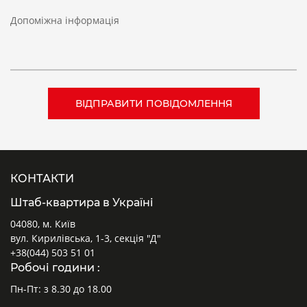
Допоміжна інформація
КОНТАКТИ
Штаб-квартира в Україні
04080, м. Київ
вул. Кирилівська, 1-3, секція "Д"
+38(044) 503 51 01
Робочі години :
Пн-Пт: з 8.30 до 18.00