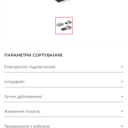
ПАРАМЕТРИ СОРТУВАННЯ:
Електричне підключення:
Інтерфейс:
Ручне дублювання:
Живлення пілотів:
Приєднання з кабелем: