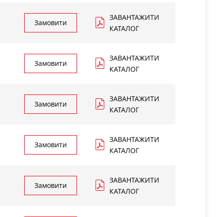
ЗАВАНТАЖИТИ
Замовити
КАТАЛОГ
ЗАВАНТАЖИТИ
Замовити
КАТАЛОГ
ЗАВАНТАЖИТИ
Замовити
КАТАЛОГ
ЗАВАНТАЖИТИ
Замовити
КАТАЛОГ
ЗАВАНТАЖИТИ
Замовити
КАТАЛОГ