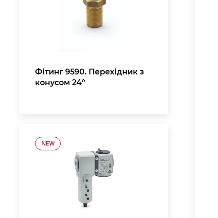
Фітинг 9590. Перехідник з
конусом 24°
NEW