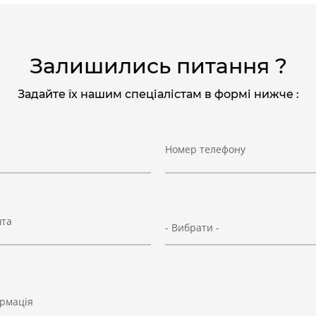
Залишились питання ?
Задайте їх нашим спеціалістам в формі нижче :
Номер телефону
шта
- Вибрати -
рмація