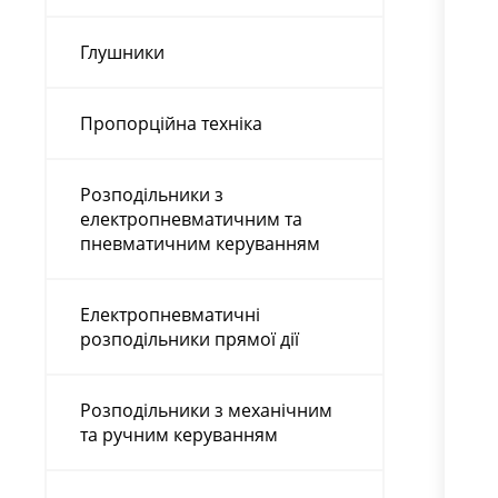
Глушники
Пропорційна техніка
Розподільники з
електропневматичним та
пневматичним керуванням
Електропневматичні
розподільники прямої дії
Розподільники з механічним
та ручним керуванням