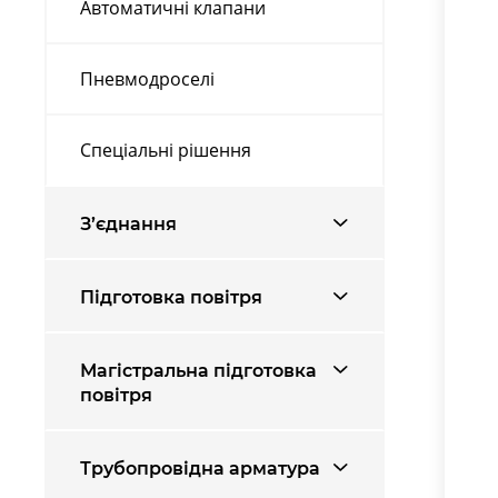
Автоматичні клапани
Пневмодроселі
Спеціальні рішення
З’єднання
Підготовка повітря
Магістральна підготовка
повітря
Трубопровідна арматура