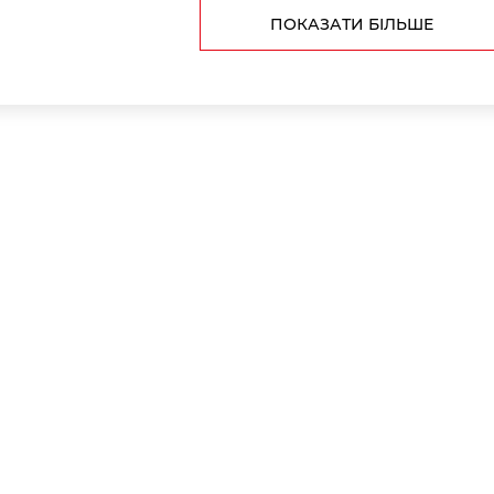
ПОКАЗАТИ БІЛЬШЕ