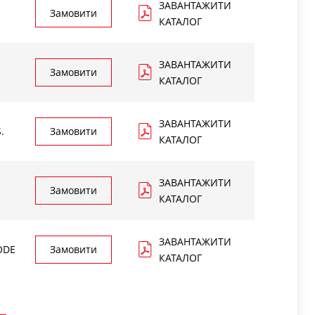
ЗАВАНТАЖИТИ
Замовити
КАТАЛОГ
ЗАВАНТАЖИТИ
Замовити
КАТАЛОГ
ЗАВАНТАЖИТИ
.
Замовити
КАТАЛОГ
ЗАВАНТАЖИТИ
Замовити
КАТАЛОГ
ЗАВАНТАЖИТИ
ODE
Замовити
КАТАЛОГ