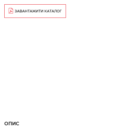
ЗАВАНТАЖИТИ КАТАЛОГ
ОПИС