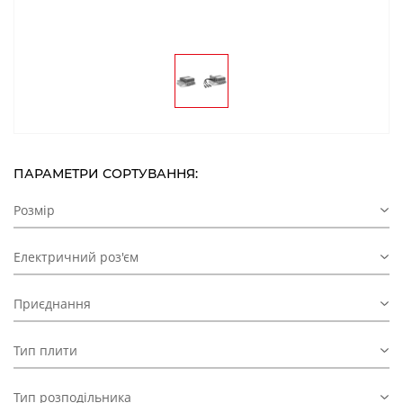
ПАРАМЕТРИ СОРТУВАННЯ:
Розмір
Електричний роз'єм
Приєднання
Тип плити
Тип розподільника