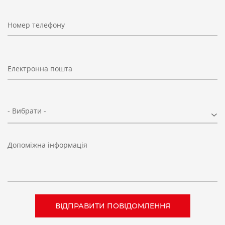
Номер телефону
Електронна пошта
- Вибрати -
Допоміжна інформація