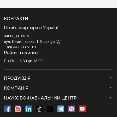
КОНТАКТИ
Штаб-квартира в Україні
04080, м. Київ
вул. Кирилівська, 1-3, секція "Д"
+38(044) 503 51 01
Робочі години :
Пн-Пт: з 8.30 до 18.00
ПРОДУКЦІЯ
КОМПАНІЯ
НАУКОВО-НАВЧАЛЬНИЙ ЦЕНТР