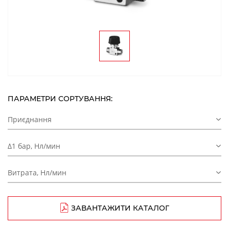
ПАРАМЕТРИ СОРТУВАННЯ:
Приєднання
Δ1 бар, Нл/мин
Витрата, Нл/мин
ЗАВАНТАЖИТИ КАТАЛОГ