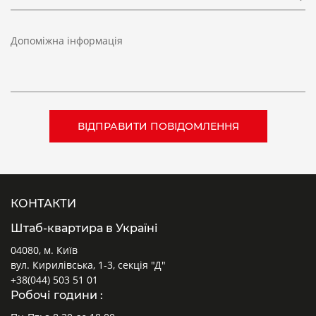
Допоміжна інформація
КОНТАКТИ
Штаб-квартира в Україні
04080, м. Київ
вул. Кирилівська, 1-3, секція "Д"
+38(044) 503 51 01
Робочі години :