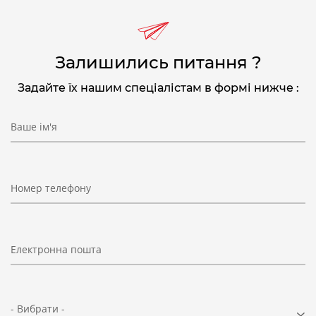
Залишились питання ?
Задайте їх нашим спеціалістам в формі нижче :
Ваше ім'я
Номер телефону
Електронна пошта
- Вибрати -