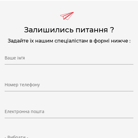
Залишились питання ?
Задайте їх нашим спеціалістам в формі нижче :
Ваше ім'я
Номер телефону
Електронна пошта
- Вибрати -