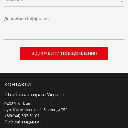
Допоміжна інформація
КОНТАКТИ
Штаб-квартира в Україні
04080, м. Київ
вул. Кирилівська, 1-3, секція "Д"
+38(044) 503 51 01
Робочі години :