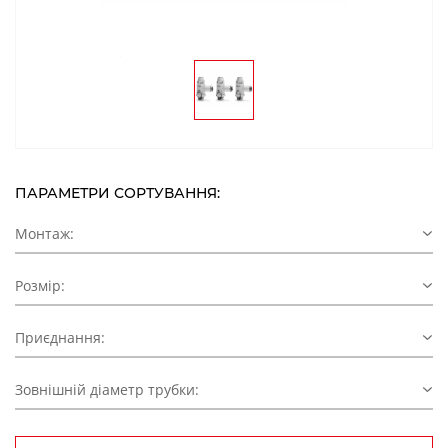
ПАРАМЕТРИ СОРТУВАННЯ:
Монтаж:
Розмір:
Приєднання:
Зовнішній діаметр трубки: