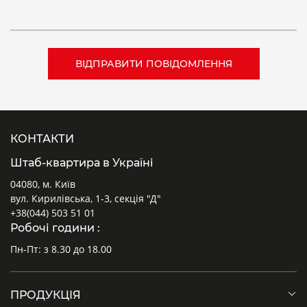
КОНТАКТИ
Штаб-квартира в Україні
04080, м. Київ
вул. Кирилівська, 1-3, секція "Д"
+38(044) 503 51 01
Робочі години :
Пн-Пт: з 8.30 до 18.00
ПРОДУКЦІЯ