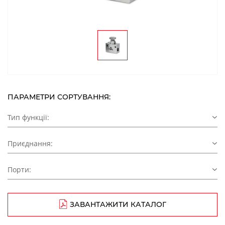
ПАРАМЕТРИ СОРТУВАННЯ:
Тип функції:
Приєднання:
Порти:
ЗАВАНТАЖИТИ КАТАЛОГ