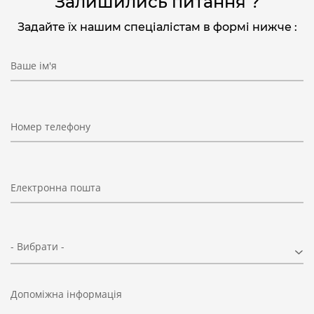
Залишились питання ?
Задайте їх нашим спеціалістам в формі нижче :
Ваше ім'я
Номер телефону
Електронна пошта
- Вибрати -
Допоміжна інформація