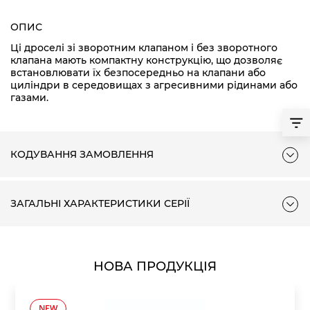
ОПИС
Ці дроселі зі зворотним клапаном і без зворотного
клапана мають компактну конструкцію, що дозволяє
встановлювати їх безпосередньо на клапани або
циліндри в середовищах з агресивними рідинами або
газами.
КОДУВАННЯ ЗАМОВЛЕННЯ
ЗАГАЛЬНІ ХАРАКТЕРИСТИКИ СЕРІЇ
НОВА ПРОДУКЦІЯ
NEW