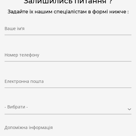
Залишились питання ?
Задайте їх нашим спеціалістам в формі нижче :
Ваше ім'я
Номер телефону
Електронна пошта
- Вибрати -
Допоміжна інформація