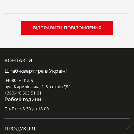
КОНТАКТИ
Штаб-квартира в Україні
04080, м. Київ
вул. Кирилівська, 1-3, секція "Д"
+38(044) 503 51 01
Робочі години :
Пн-Пт: з 8.30 до 18.00
ПРОДУКЦІЯ