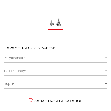
ПАРАМЕТРИ СОРТУВАННЯ:
Регулювання:
Тип клапану:
Порти:
ЗАВАНТАЖИТИ КАТАЛОГ