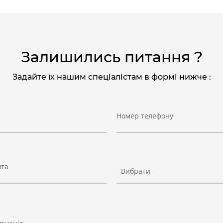
Залишились питання ?
Задайте їх нашим спеціалістам в формі нижче :
Номер телефону
шта
- Вибрати -