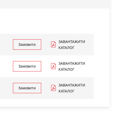
ЗАВАНТАЖИТИ
Замовити
КАТАЛОГ
ЗАВАНТАЖИТИ
Замовити
КАТАЛОГ
ЗАВАНТАЖИТИ
Замовити
КАТАЛОГ