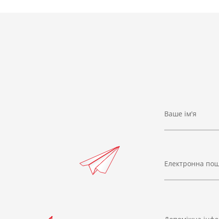
Ваше ім'я
Електронна по