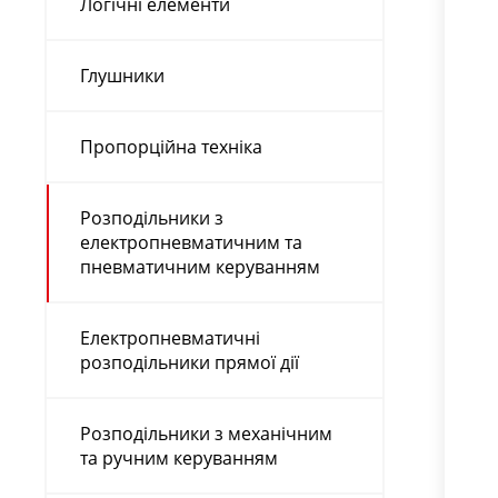
Логічні елементи
Глушники
Пропорційна техніка
Розподільники з
електропневматичним та
пневматичним керуванням
Електропневматичні
розподільники прямої дії
Розподільники з механічним
та ручним керуванням