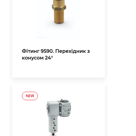
Фітинг 9590. Перехідник з
конусом 24°
NEW