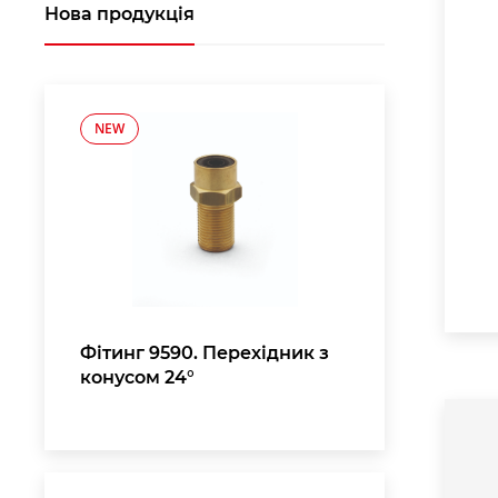
Нова продукція
NEW
Фітинг 9590. Перехідник з
конусом 24°