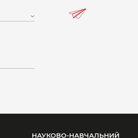
НАУКОВО-НАВЧАЛЬНИЙ