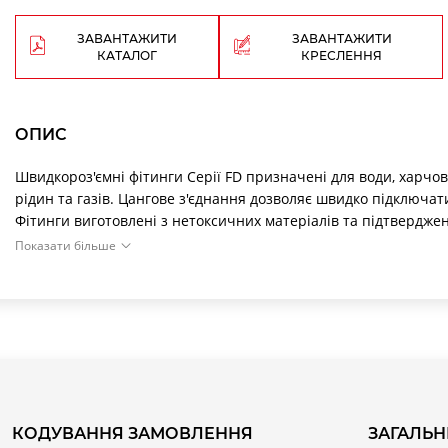
ЗАВАНТАЖИТИ
ЗАВАНТАЖИТИ
КАТАЛОГ
КРЕСЛЕННЯ
ОПИС
Швидкороз'ємні фітинги Серії FD призначені для води, харчов
рідин та газів. Цангове з'єднання дозволяє швидко підключат
Фітинги виготовлені з нетоксичних матеріалів та підтверджен
Показати більше
КОДУВАННЯ ЗАМОВЛЕННЯ
ЗАГАЛЬН