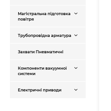
Магістральна підготовка
повітря
Трубопровідна арматура
Захвати Пневматичні
Компоненти вакуумної
системи
Електричні приводи