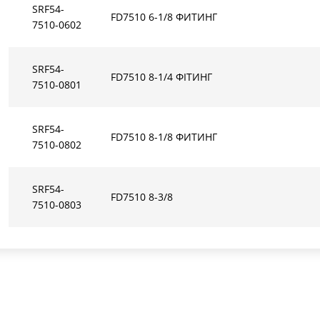
SRF54-
FD7510 6-1/8 ФИТИНГ
7510-0602
SRF54-
FD7510 8-1/4 ФІТИНГ
7510-0801
SRF54-
FD7510 8-1/8 ФИТИНГ
7510-0802
SRF54-
FD7510 8-3/8
7510-0803