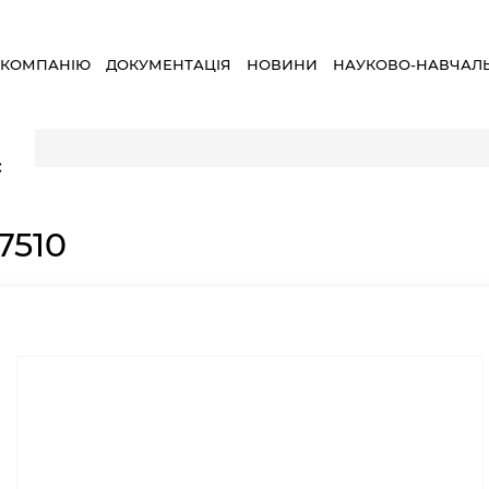
 КОМПАНІЮ
ДОКУМЕНТАЦІЯ
НОВИНИ
НАУКОВО-НАВЧАЛ
×
7510