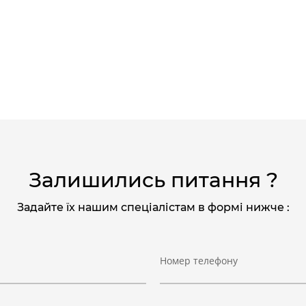
Залишились питання ?
Задайте їх нашим спеціалістам в формі нижче :
Номер телефону