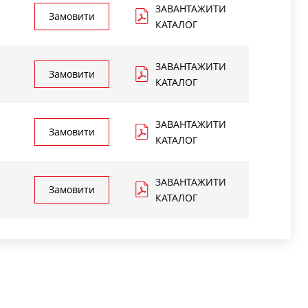
ЗАВАНТАЖИТИ
Замовити
КАТАЛОГ
ЗАВАНТАЖИТИ
Замовити
КАТАЛОГ
ЗАВАНТАЖИТИ
Замовити
КАТАЛОГ
ЗАВАНТАЖИТИ
Замовити
КАТАЛОГ