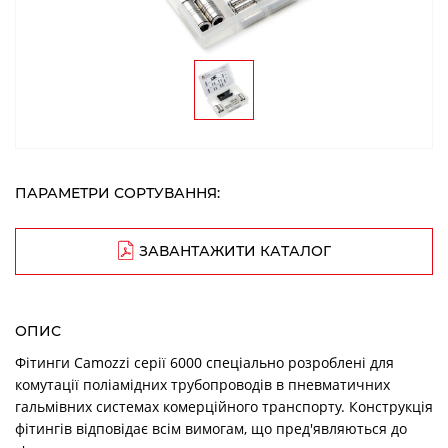
ПАРАМЕТРИ СОРТУВАННЯ:
ЗАВАНТАЖИТИ КАТАЛОГ
ОПИС
Фітинги Camozzi серії 6000 спеціально розроблені для
комутації поліамідних трубопроводів в пневматичних
гальмівних системах комерційного транспорту. Конструкція
фітингів відповідає всім вимогам, що пред'являються до