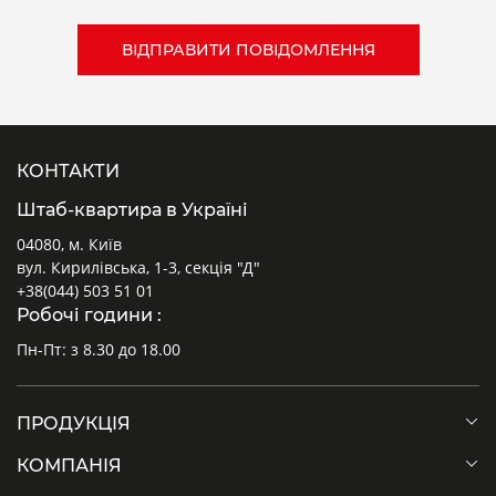
КОНТАКТИ
Штаб-квартира в Україні
04080, м. Київ
вул. Кирилівська, 1-3, секція "Д"
+38(044) 503 51 01
Робочі години :
Пн-Пт: з 8.30 до 18.00
ПРОДУКЦІЯ
КОМПАНІЯ