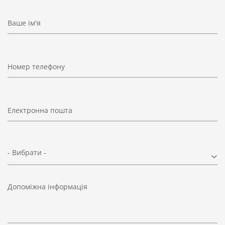
Ваше ім'я
Номер телефону
Електронна пошта
- Вибрати -
Допоміжна інформація