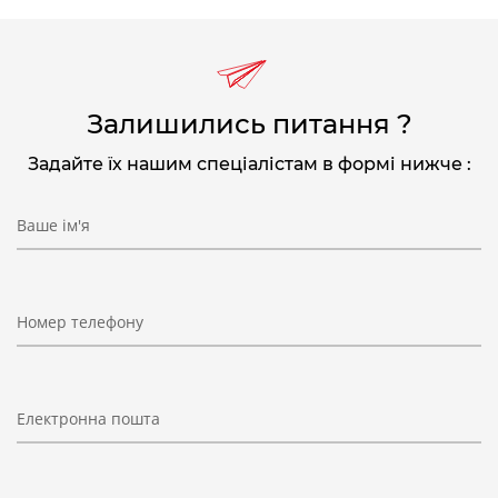
Залишились питання ?
Задайте їх нашим спеціалістам в формі нижче :
Ваше ім'я
Номер телефону
Електронна пошта