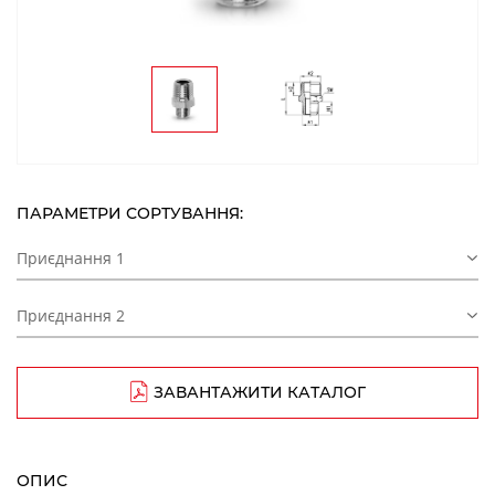
ПАРАМЕТРИ СОРТУВАННЯ:
Приєднання 1
Приєднання 2
ЗАВАНТАЖИТИ КАТАЛОГ
ОПИС