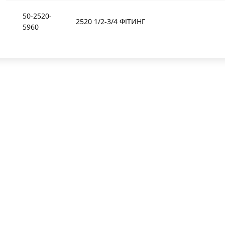
50-2520-
2520 1/2-3/4 ФІТИНГ
5960