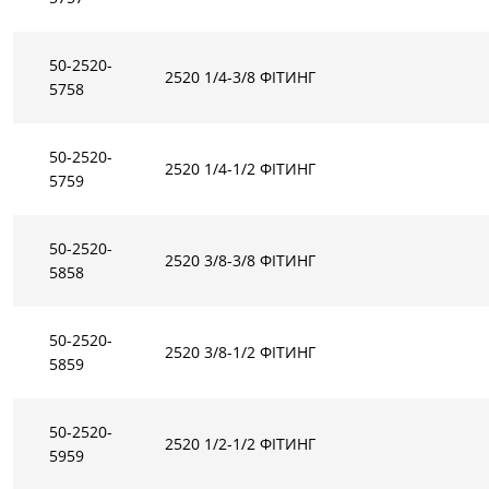
50-2520-
2520 1/4-3/8 ФІТИНГ
5758
50-2520-
2520 1/4-1/2 ФІТИНГ
5759
50-2520-
2520 3/8-3/8 ФІТИНГ
5858
50-2520-
2520 3/8-1/2 ФІТИНГ
5859
50-2520-
2520 1/2-1/2 ФІТИНГ
5959