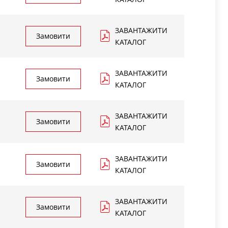
ЗАВАНТАЖИТИ
Замовити
КАТАЛОГ
ЗАВАНТАЖИТИ
Замовити
КАТАЛОГ
ЗАВАНТАЖИТИ
Замовити
КАТАЛОГ
ЗАВАНТАЖИТИ
Замовити
КАТАЛОГ
ЗАВАНТАЖИТИ
Замовити
КАТАЛОГ