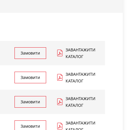
ЗАВАНТАЖИТИ
Замовити
КАТАЛОГ
ЗАВАНТАЖИТИ
Замовити
КАТАЛОГ
ЗАВАНТАЖИТИ
Замовити
КАТАЛОГ
ЗАВАНТАЖИТИ
Замовити
КАТАЛОГ