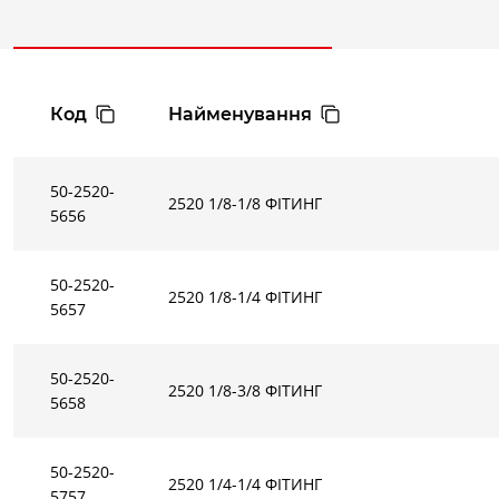
Код
Найменування
50-2520-
2520 1/8-1/8 ФІТИНГ
5656
50-2520-
2520 1/8-1/4 ФІТИНГ
5657
50-2520-
2520 1/8-3/8 ФІТИНГ
5658
50-2520-
2520 1/4-1/4 ФІТИНГ
5757