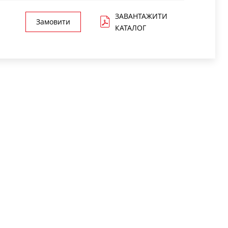
ЗАВАНТАЖИТИ
Замовити
КАТАЛОГ