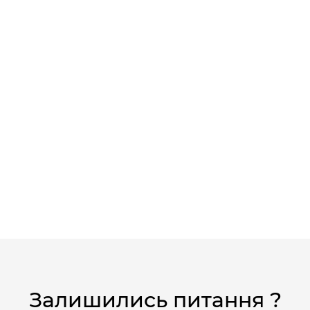
Залишились питання ?