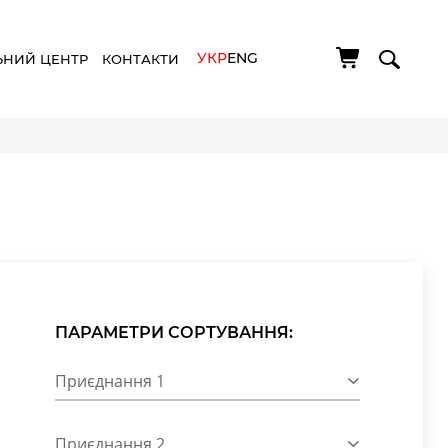
УКР
ENG
ЬНИЙ ЦЕНТР
КОНТАКТИ
ПАРАМЕТРИ СОРТУВАННЯ:
Приєднання 1
Приєднання 2