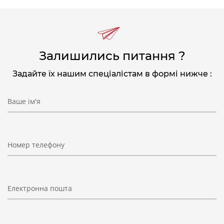
Залишились питання ?
Задайте їх нашим спеціалістам в формі нижче :
Ваше ім'я
Номер телефону
Електронна пошта