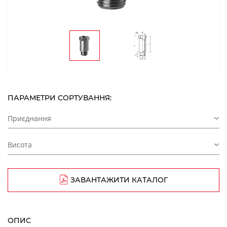
ПАРАМЕТРИ СОРТУВАННЯ:
Приєднання
Висота
ЗАВАНТАЖИТИ КАТАЛОГ
ОПИС