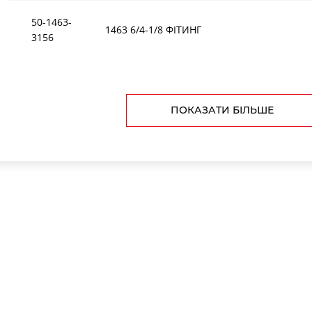
50-1463-
1463 6/4-1/8 ФІТИНГ
3156
ПОКАЗАТИ БІЛЬШЕ