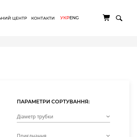
УКР
ENG
ЬНИЙ ЦЕНТР
КОНТАКТИ
ПАРАМЕТРИ СОРТУВАННЯ:
Діаметр трубки
Приєднання