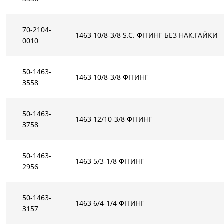
70-2104-
1463 10/8-3/8 S.C. ФІТИНГ БЕЗ НАК.ГАЙКИ
0010
50-1463-
1463 10/8-3/8 ФІТИНГ
3558
50-1463-
1463 12/10-3/8 ФІТИНГ
3758
50-1463-
1463 5/3-1/8 ФІТИНГ
2956
50-1463-
1463 6/4-1/4 ФІТИНГ
3157