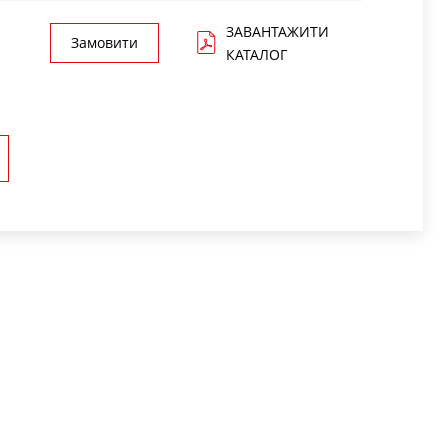
ЗАВАНТАЖИТИ
Замовити
КАТАЛОГ