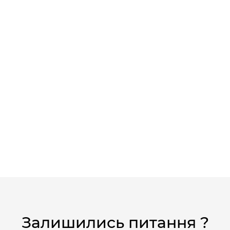
Залишились питання ?