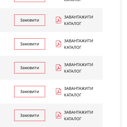
ЗАВАНТАЖИТИ
Замовити
КАТАЛОГ
ЗАВАНТАЖИТИ
Замовити
КАТАЛОГ
ЗАВАНТАЖИТИ
Замовити
КАТАЛОГ
ЗАВАНТАЖИТИ
Замовити
КАТАЛОГ
ЗАВАНТАЖИТИ
Замовити
КАТАЛОГ