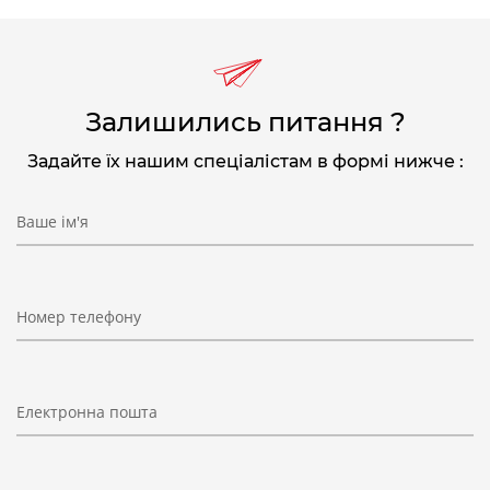
Залишились питання ?
Задайте їх нашим спеціалістам в формі нижче :
Ваше ім'я
Номер телефону
Електронна пошта