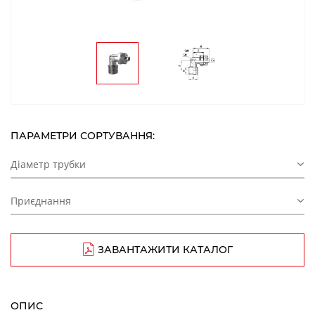
ПАРАМЕТРИ СОРТУВАННЯ:
Діаметр трубки
Приєднання
ЗАВАНТАЖИТИ КАТАЛОГ
ОПИС