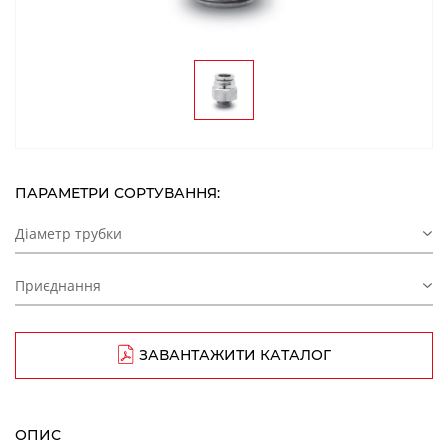
ПАРАМЕТРИ СОРТУВАННЯ:
Діаметр трубки
Приєднання
ЗАВАНТАЖИТИ КАТАЛОГ
ОПИС