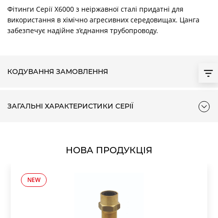
Фітинги Серії X6000 з неіржавної сталі придатні для
використання в хімічно агресивних середовищах. Цанга
забезпечує надійне з’єднання трубопроводу.
КОДУВАННЯ ЗАМОВЛЕННЯ
ЗАГАЛЬНІ ХАРАКТЕРИСТИКИ СЕРІЇ
НОВА ПРОДУКЦІЯ
NEW