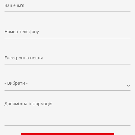
Ваше ім'я
Номер телефону
Електронна пошта
- Вибрати -
Допоміжна інформація