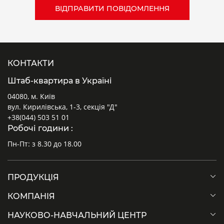
КОНТАКТИ
Штаб-квартира в Україні
04080, м. Київ
вул. Кирилівська, 1-3, секція "Д"
+38(044) 503 51 01
Робочі години :
Пн-Пт: з 8.30 до 18.00
ПРОДУКЦІЯ
КОМПАНІЯ
НАУКОВО-НАВЧАЛЬНИЙ ЦЕНТР