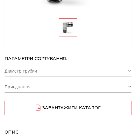
ПАРАМЕТРИ СОРТУВАННЯ:
Діаметр трубки
Приєднання
ЗАВАНТАЖИТИ КАТАЛОГ
ОПИС