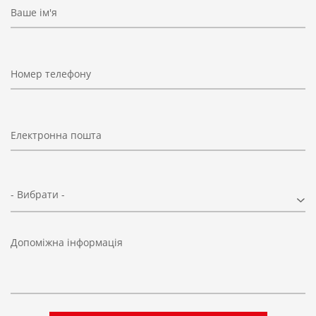
Ваше ім'я
Номер телефону
Електронна пошта
- Вибрати -
Допоміжна інформація