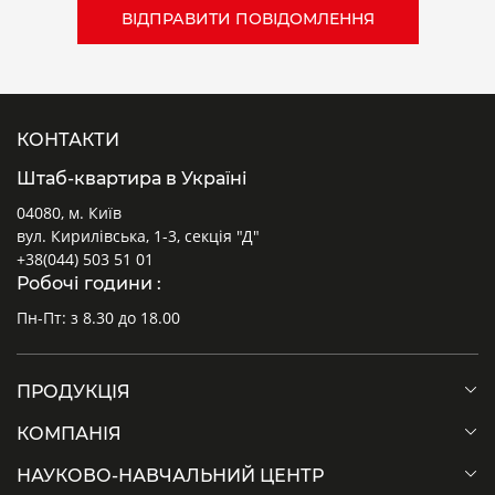
КОНТАКТИ
Штаб-квартира в Україні
04080, м. Київ
вул. Кирилівська, 1-3, секція "Д"
+38(044) 503 51 01
Робочі години :
Пн-Пт: з 8.30 до 18.00
ПРОДУКЦІЯ
КОМПАНІЯ
НАУКОВО-НАВЧАЛЬНИЙ ЦЕНТР