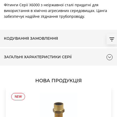
Фітинги Серії X6000 з неіржавної сталі придатні для
використання в хімічно агресивних середовищах. Цанга
забезпечує надійне з’єднання трубопроводу.
КОДУВАННЯ ЗАМОВЛЕННЯ
ЗАГАЛЬНІ ХАРАКТЕРИСТИКИ СЕРІЇ
НОВА ПРОДУКЦІЯ
NEW