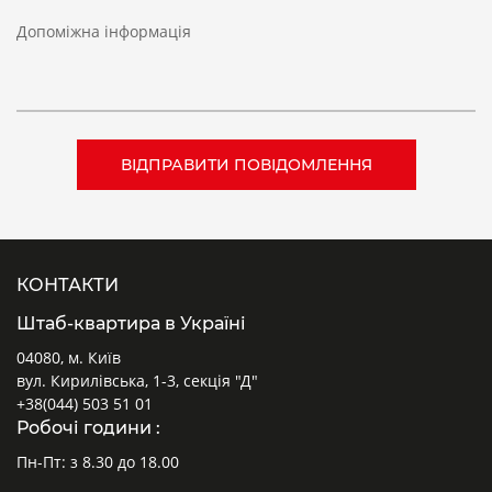
Допоміжна інформація
КОНТАКТИ
Штаб-квартира в Україні
04080, м. Київ
вул. Кирилівська, 1-3, секція "Д"
+38(044) 503 51 01
Робочі години :
Пн-Пт: з 8.30 до 18.00