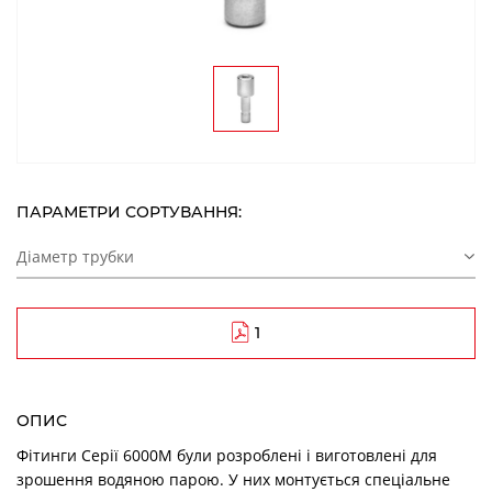
ПАРАМЕТРИ СОРТУВАННЯ:
Діаметр трубки
1
ОПИС
Фітинги Серії 6000M були розроблені і виготовлені для
зрошення водяною парою. У них монтується спеціальне