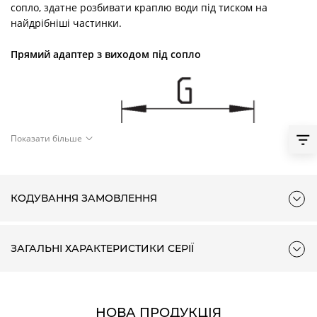
сопло, здатне розбивати краплю води під тиском на
найдрібніші частинки.
Прямий адаптер з виходом під сопло
Показати більше
КОДУВАННЯ ЗАМОВЛЕННЯ
ЗАГАЛЬНІ ХАРАКТЕРИСТИКИ СЕРІЇ
НОВА ПРОДУКЦІЯ