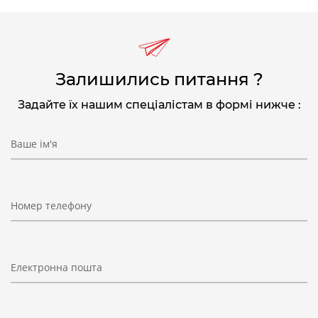
Залишились питання ?
Задайте їх нашим спеціалістам в формі нижче :
Ваше ім'я
Номер телефону
Електронна пошта