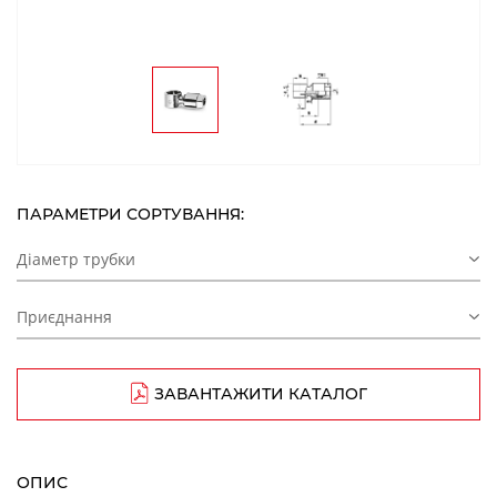
ПАРАМЕТРИ СОРТУВАННЯ:
Діаметр трубки
Приєднання
ЗАВАНТАЖИТИ КАТАЛОГ
ОПИС