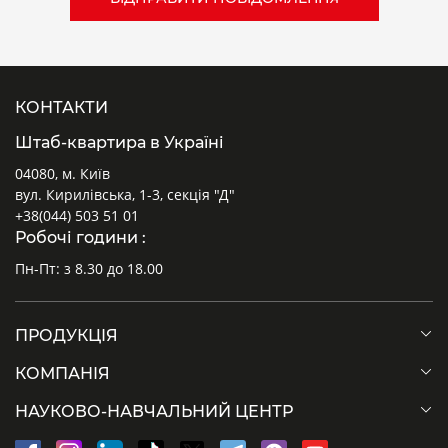
КОНТАКТИ
Штаб-квартира в Україні
04080, м. Київ
вул. Кирилівська, 1-3, секція "Д"
+38(044) 503 51 01
Робочі години :
Пн-Пт: з 8.30 до 18.00
ПРОДУКЦІЯ
КОМПАНІЯ
НАУКОВО-НАВЧАЛЬНИЙ ЦЕНТР