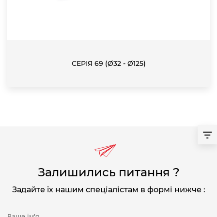
СЕРІЯ 69 (Ø32 - Ø125)
Залишились питання ?
Задайте їх нашим спеціалістам в формі нижче :
Ваше ім'я