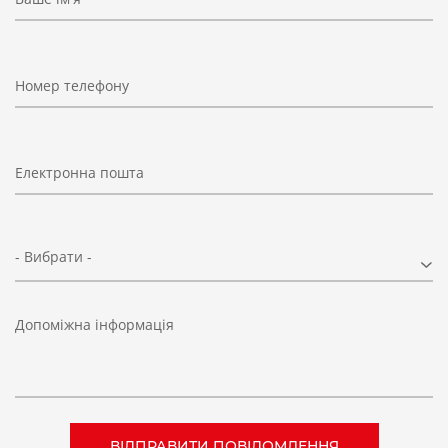
Номер телефону
Електронна пошта
- Вибрати -
Допоміжна інформація