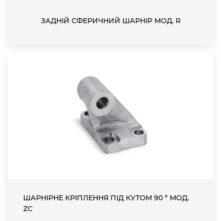
ЗАДНІЙ СФЕРИЧНИЙ ШАРНІР МОД. R
ШАРНІРНЕ КРІПЛЕННЯ ПІД КУТОМ 90 ° МОД.
ZC