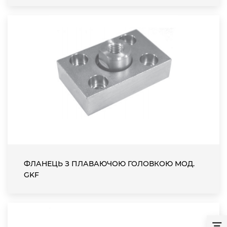
ФЛАНЕЦЬ З ПЛАВАЮЧОЮ ГОЛОВКОЮ МОД.
GKF