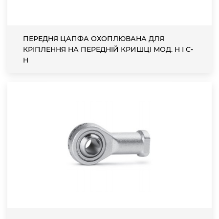
ПЕРЕДНЯ ЦАПФА ОХОПЛЮВАНА ДЛЯ
КРІПЛЕННЯ НА ПЕРЕДНІЙ КРИШЦІ МОД. H І C-
H