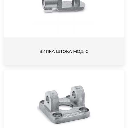
ВИЛКА ШТОКА МОД. G