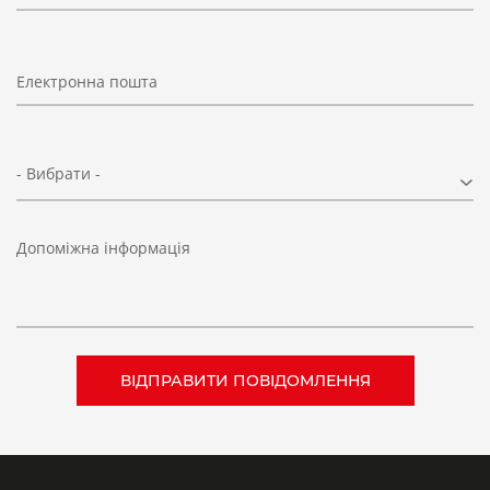
Електронна пошта
- Вибрати -
Допоміжна інформація