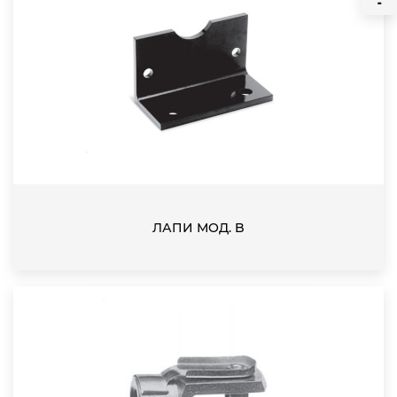
ЛАПИ МОД. B