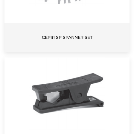
СЕРІЯ SP SPANNER SET