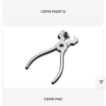
СЕРІЯ PNZP-12
СЕРІЯ PNZ