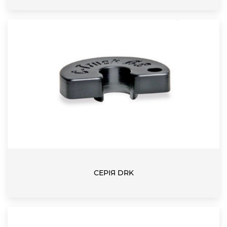
СЕРІЯ DRK