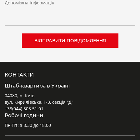
Допоміжна інформація
КОНТАКТИ
Штаб-квартира в Україні
04080, м. Київ
вул. Кирилівська, 1-3, секція "Д"
+38(044) 503 51 01
Робочі години :
Пн-Пт: з 8.30 до 18.00