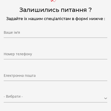
Залишились питання ?
Задайте їх нашим спеціалістам в формі нижче :
Ваше ім'я
Номер телефону
Електронна пошта
- Вибрати -