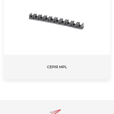
СЕРІЯ MPL