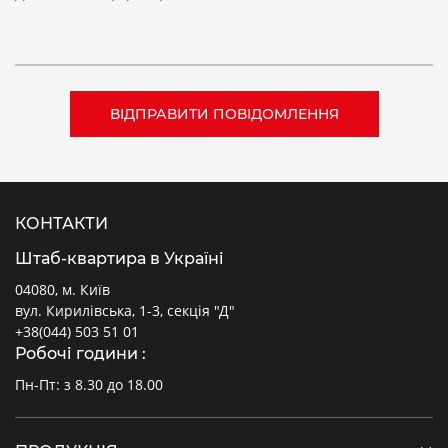
КОНТАКТИ
Штаб-квартира в Україні
04080, м. Київ
вул. Кирилівська, 1-3, секція "Д"
+38(044) 503 51 01
Робочі години :
Пн-Пт: з 8.30 до 18.00