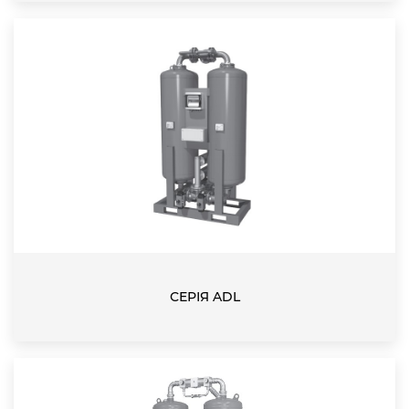
СЕРІЯ ADL