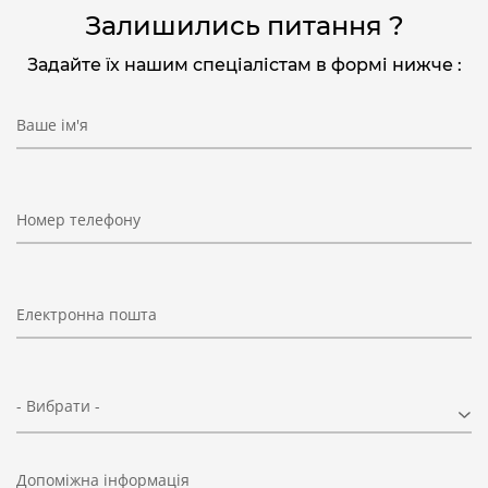
Залишились питання ?
Задайте їх нашим спеціалістам в формі нижче :
Ваше ім'я
Номер телефону
Електронна пошта
- Вибрати -
Допоміжна інформація