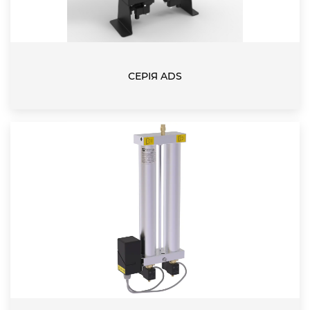
СЕРІЯ ADS