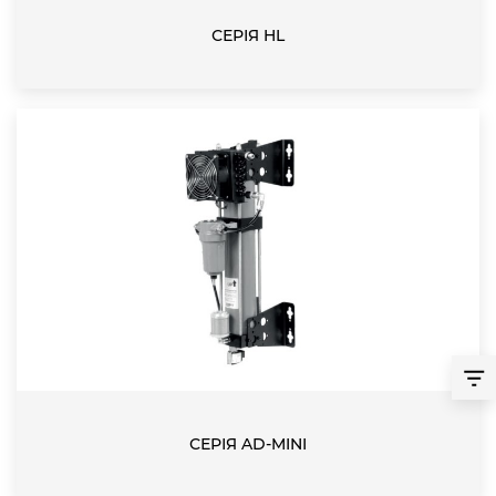
СЕРІЯ HL
СЕРІЯ AD-MINI