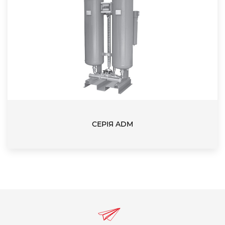
СЕРІЯ ADM