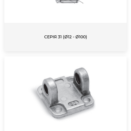
СЕРІЯ 31 (Ø12 - Ø100)