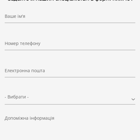
Ваше ім'я
Номер телефону
Електронна пошта
- Вибрати -
Допоміжна інформація