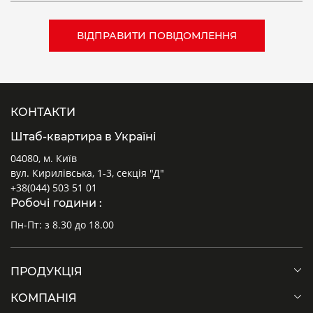
КОНТАКТИ
Штаб-квартира в Україні
04080, м. Київ
вул. Кирилівська, 1-3, секція "Д"
+38(044) 503 51 01
Робочі години :
Пн-Пт: з 8.30 до 18.00
ПРОДУКЦІЯ
КОМПАНІЯ