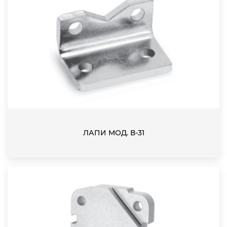
ЛАПИ МОД. В-31