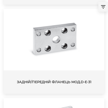
ЗАДНІЙ/ПЕРЕДНІЙ ФЛАНЕЦЬ МОД.D-E-31