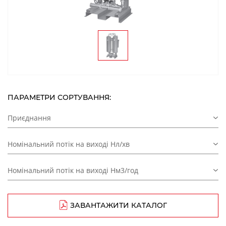
ПАРАМЕТРИ СОРТУВАННЯ:
Приєднання
Номінальний потік на виході Нл/хв
Номінальний потік на виході Нм3/год
ЗАВАНТАЖИТИ КАТАЛОГ