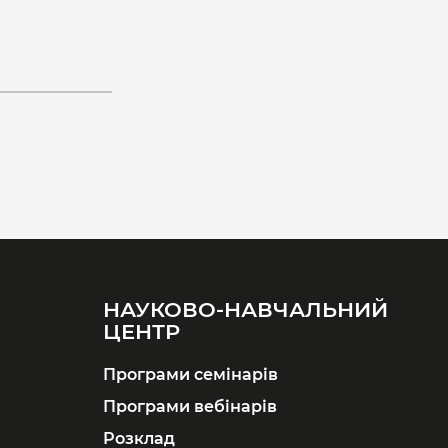
НАУКОВО-НАВЧАЛЬНИЙ
ЦЕНТР
Програми семінарів
Програми вебінарів
Розклад