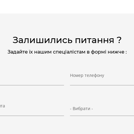
Залишились питання ?
Задайте їх нашим спеціалістам в формі нижче :
Номер телефону
шта
- Вибрати -