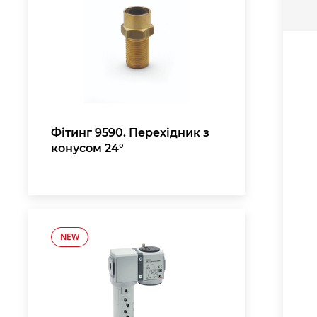
Фітинг 9590. Перехідник з
конусом 24°
NEW