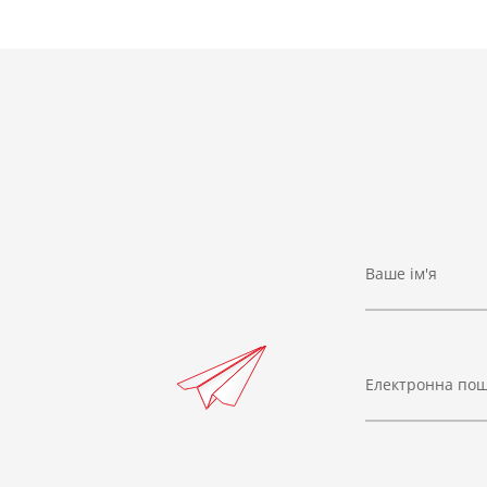
Ваше ім'я
Електронна по