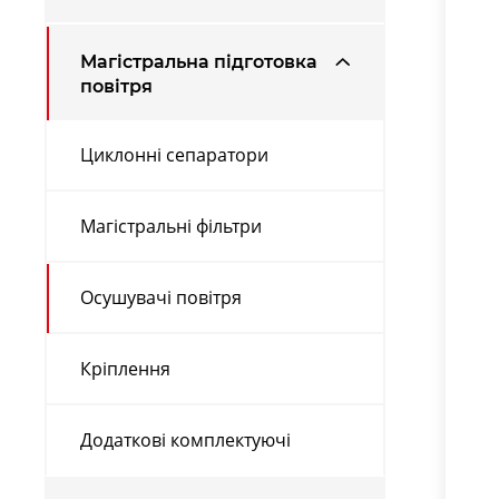
Магістральна підготовка
повітря
Циклонні сепаратори
Магістральні фільтри
Осушувачі повітря
Кріплення
Додаткові комплектуючі