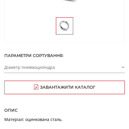
ПАРАМЕТРИ СОРТУВАННЯ:
Діаметр пневмоциліндра
ЗАВАНТАЖИТИ КАТАЛОГ
ОПИС
Матеріал: оцинкована сталь.