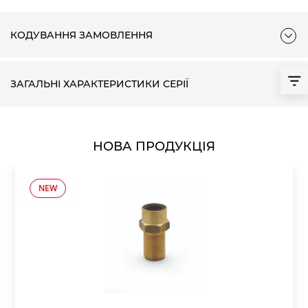
КОДУВАННЯ ЗАМОВЛЕННЯ
ЗАГАЛЬНІ ХАРАКТЕРИСТИКИ СЕРІЇ
НОВА ПРОДУКЦІЯ
NEW