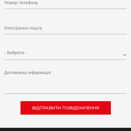
Номер телефону
Електронна пошта
- Вибрати -
Допоміжна інформація