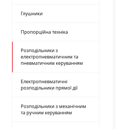
Глушники
Пропорційна техніка
Розподільники з
електропневматичним та
пневматичним керуванням
Електропневматичні
розподільники прямої дії
Розподільники з механічним
та ручним керуванням