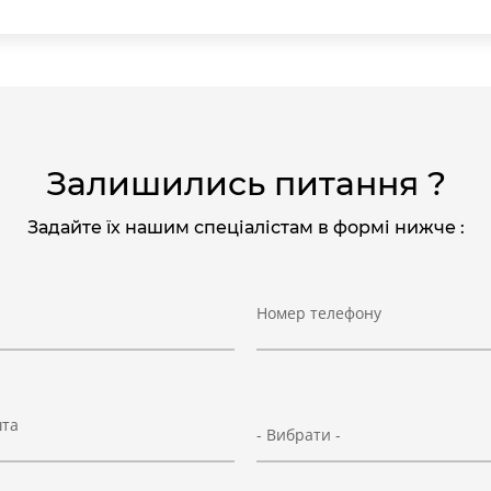
Залишились питання ?
Задайте їх нашим спеціалістам в формі нижче :
Номер телефону
шта
- Вибрати -