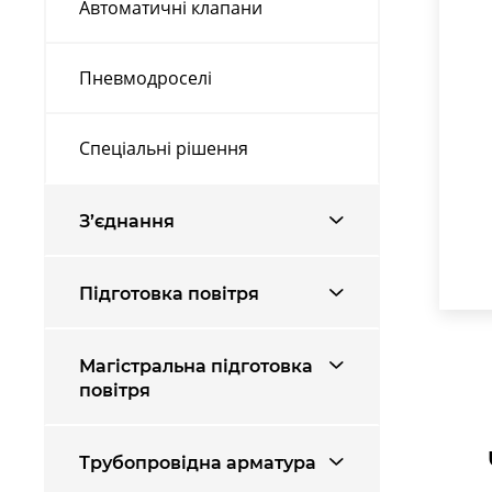
Автоматичні клапани
Пневмодроселі
Спеціальні рішення
З’єднання
Підготовка повітря
Магістральна підготовка
повітря
Трубопровідна арматура