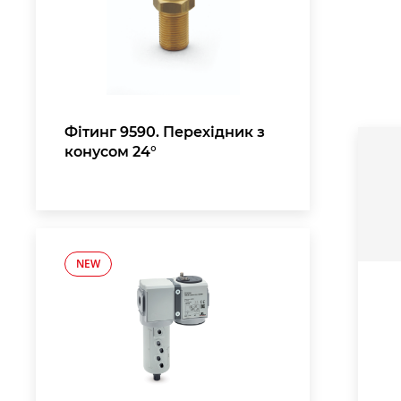
Фітинг 9590. Перехідник з
конусом 24°
NEW