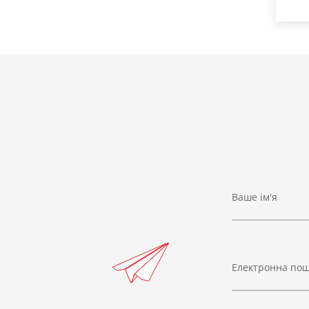
Ваше ім'я
Електронна по