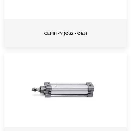
СЕРІЯ 47 (Ø32 - Ø63)