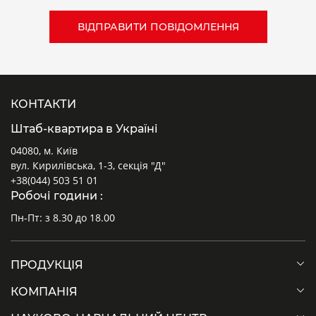
КОНТАКТИ
Штаб-квартира в Україні
04080, м. Київ
вул. Кирилівська, 1-3, секція "Д"
+38(044) 503 51 01
Робочі години :
Пн-Пт: з 8.30 до 18.00
ПРОДУКЦІЯ
КОМПАНІЯ