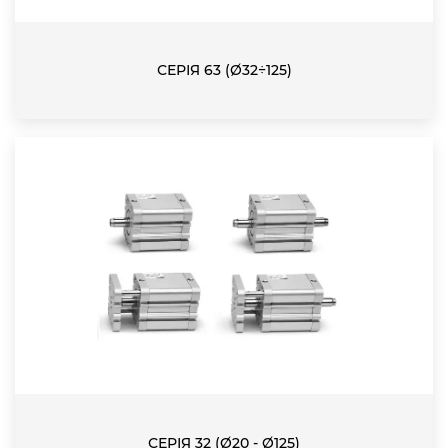
СЕРІЯ 63 (Ø32÷125)
СЕРІЯ 32 (Ø20 - Ø125)