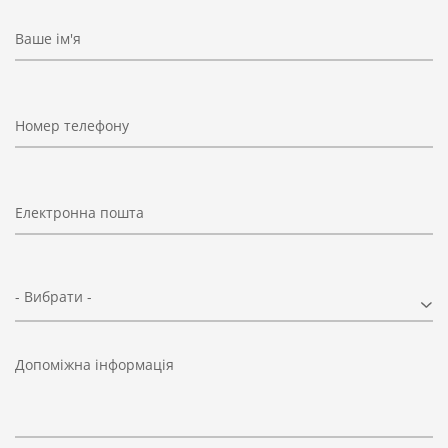
Ваше ім'я
Номер телефону
Електронна пошта
- Вибрати -
Допоміжна інформація