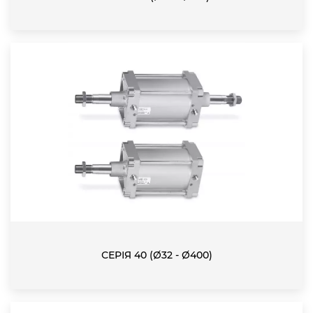
СЕРІЯ 40 (Ø32 - Ø400)