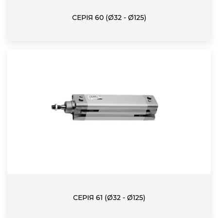
СЕРІЯ 60 (Ø32 - Ø125)
СЕРІЯ 61 (Ø32 - Ø125)