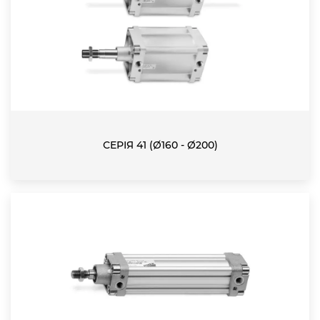
СЕРІЯ 41 (Ø160 - Ø200)