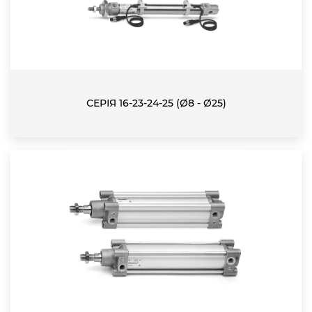
СЕРІЯ 16-23-24-25 (Ø8 - Ø25)