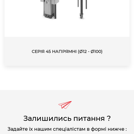
СЕРІЯ 45 НАПРЯМНІ (Ø12 - Ø100)
Залишились питання ?
Задайте їх нашим спеціалістам в формі нижче :