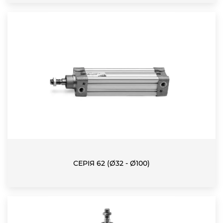
СЕРІЯ 62 (Ø32 - Ø100)