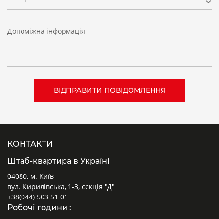
Допоміжна інформація
КОНТАКТИ
Штаб-квартира в Україні
04080, м. Київ
вул. Кирилівська, 1-3, секція "Д"
+38(044) 503 51 01
Робочі години :