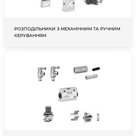
РОЗПОДІЛЬНИКИ З МЕХАНІЧНИМ ТА РУЧНИМ
КЕРУВАННЯМ