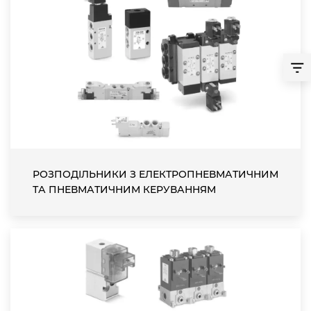
РОЗПОДІЛЬНИКИ З ЕЛЕКТРОПНЕВМАТИЧНИМ
ТА ПНЕВМАТИЧНИМ КЕРУВАННЯМ