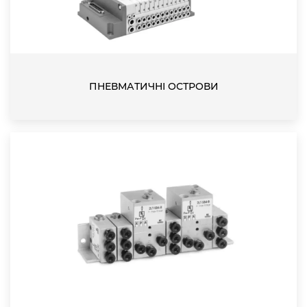
ПНЕВМАТИЧНІ ОСТРОВИ