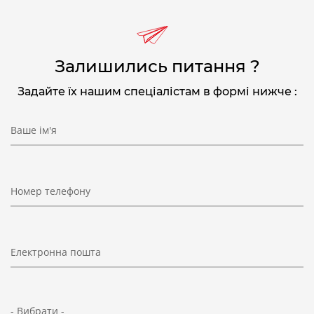
Залишились питання ?
Задайте їх нашим спеціалістам в формі нижче :
Ваше ім'я
Номер телефону
Електронна пошта
- Вибрати -