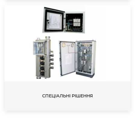
СПЕЦІАЛЬНІ РІШЕННЯ