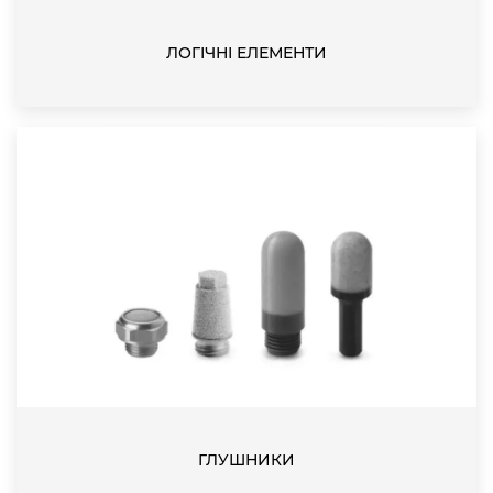
ЛОГІЧНІ ЕЛЕМЕНТИ
ГЛУШНИКИ