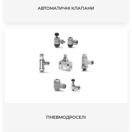
АВТОМАТИЧНІ КЛАПАНИ
ПНЕВМОДРОСЕЛІ