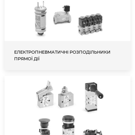
ЕЛЕКТРОПНЕВМАТИЧНІ РОЗПОДІЛЬНИКИ
ПРЯМОЇ ДІЇ