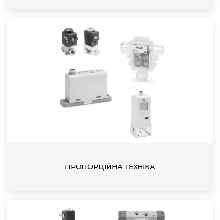
ПРОПОРЦІЙНА ТЕХНІКА