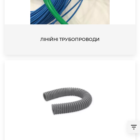
ЛІНІЙНІ ТРУБОПРОВОДИ