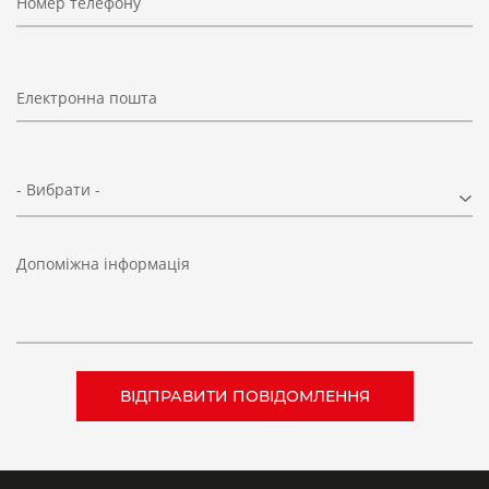
Номер телефону
Електронна пошта
- Вибрати -
Допоміжна інформація