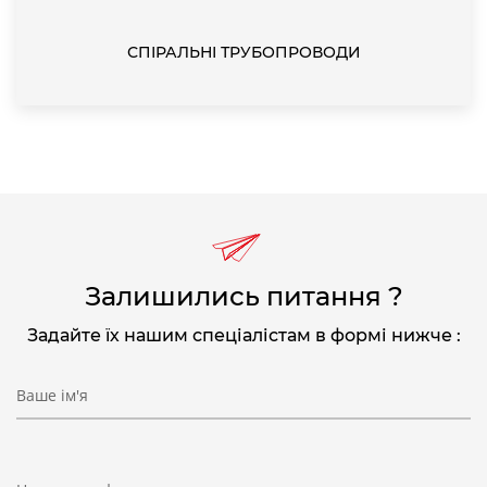
СПІРАЛЬНІ ТРУБОПРОВОДИ
Залишились питання ?
Задайте їх нашим спеціалістам в формі нижче :
Ваше ім'я