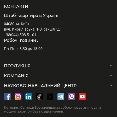
КОНТАКТИ
Штаб-квартира в Україні
04080, м. Київ
вул. Кирилівська, 1-3, секція "Д"
+38(044) 503 51 01
Робочі години :
Пн-Пт: з 8.30 до 18.00
ПРОДУКЦІЯ
КОМПАНІЯ
НАУКОВО-НАВЧАЛЬНИЙ ЦЕНТР
Компанія Camozzi Spa залишає за собою право змінювати
моделі і розміри без повідомлення.